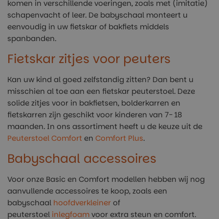
komen in verschillende voeringen, zoals met (imitatie)
schapenvacht of leer. De babyschaal monteert u
eenvoudig in uw fietskar of bakfiets middels
spanbanden.
Fietskar zitjes voor peuters
Kan uw kind al goed zelfstandig zitten? Dan bent u
misschien al toe aan een fietskar peuterstoel. Deze
solide zitjes voor in bakfietsen, bolderkarren en
fietskarren zijn geschikt voor kinderen van 7- 18
maanden. In ons assortiment heeft u de keuze uit de
Peuterstoel Comfort
en
Comfort Plus
.
Babyschaal accessoires
Voor onze Basic en Comfort modellen hebben wij nog
aanvullende accessoires te koop, zoals een
babyschaal
hoofdverkleiner
of
peuterstoel
inlegfoam
voor extra steun en comfort.