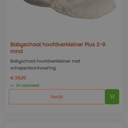
Babyschaal hoofdverkleiner Plus 2-9
mnd
Babyschaal hoofdverkleiner met
schapenbontvoering.
€ 29,00
in voorraad
Bekijk