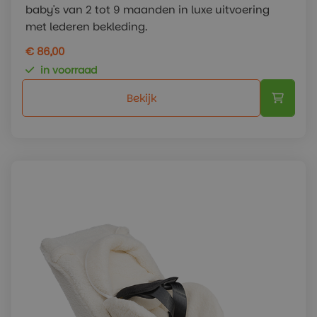
baby's van 2 tot 9 maanden in luxe uitvoering
met lederen bekleding.
€ 86,00
in voorraad
Bekijk