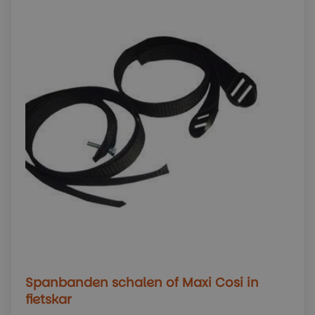
Spanbanden schalen of Maxi Cosi in
fietskar