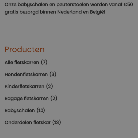
Onze babyschalen en peuterstoelen worden vanaf €50
gratis bezorgd binnen Nederland en België!
Producten
Alle fietskarren
(7)
Hondenfietskarren
(3)
Kinderfietskarren
(2)
Bagage fietskarren
(2)
Babyschalen
(10)
Onderdelen fietskar
(13)