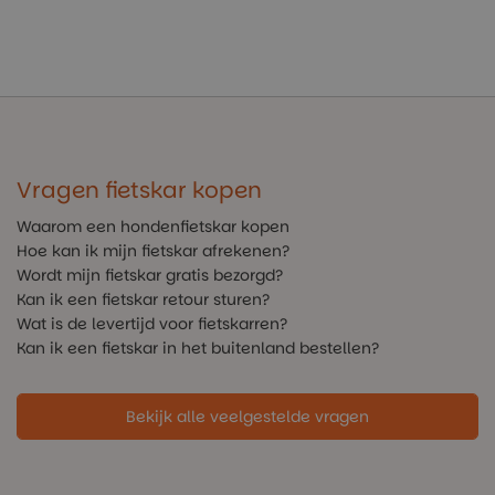
Vragen fietskar kopen
Waarom een hondenfietskar kopen
Hoe kan ik mijn fietskar afrekenen?
Wordt mijn fietskar gratis bezorgd?
Kan ik een fietskar retour sturen?
Wat is de levertijd voor fietskarren?
Kan ik een fietskar in het buitenland bestellen?
Bekijk alle veelgestelde vragen