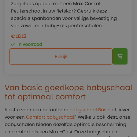
Zorgeloos op pad met een Maxi Cosi of
Peuterschaal in uw fietskar? Gebruik deze
speciale spanbanden voor veilige bevestiging
van zowel een baby- als peuterschalen.
€ 18,15
in voorraad
Bekijk
Van basic goedkope babyschaal
tot optimaal comfort
Kiest u voor een betaalbare
babyschaal Basic
of liever
voor een
Comfort babyschaal
? Welke u ook kiest, onze
babyschalen bieden dezelfde optimale bescherming
en comfort als een Maxi-Cosi. Onze babyschalen