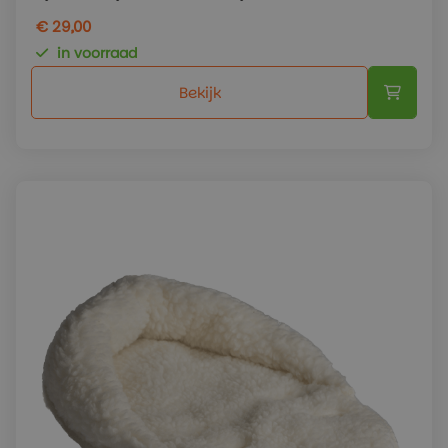
€ 29,00
in voorraad
Bekijk