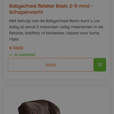
Babyschaal fietskar Basic 2-9 mnd -
Schapenvacht
Met behulp van de Babyschaal Basic kunt u uw
baby al vanaf 2 maanden veilig meenemen in de
fietskar, bakfiets of bolderkar. Ideaal voor korte
ritjes.
€ 59,00
in voorraad
Bekijk