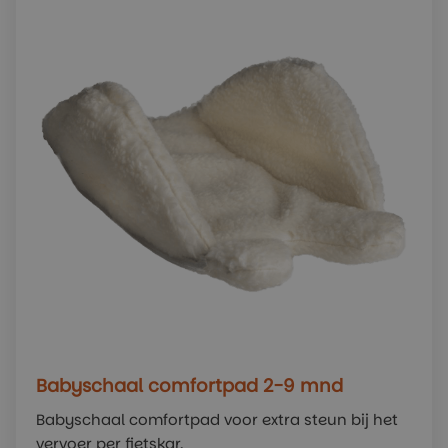
Babyschaal comfortpad 2-9 mnd
Babyschaal comfortpad voor extra steun bij het
vervoer per fietskar.