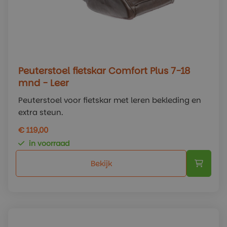
Peuterstoel fietskar Comfort Plus 7-18
mnd - Leer
Peuterstoel voor fietskar met leren bekleding en
extra steun.
€ 119,00
in voorraad
Bekijk