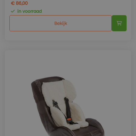
€ 86,00
in voorraad
Bekijk