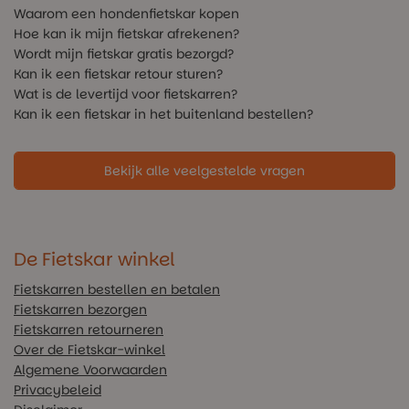
Waarom een hondenfietskar kopen
Hoe kan ik mijn fietskar afrekenen?
Wordt mijn fietskar gratis bezorgd?
Kan ik een fietskar retour sturen?
Wat is de levertijd voor fietskarren?
Kan ik een fietskar in het buitenland bestellen?
Bekijk alle veelgestelde vragen
De Fietskar winkel
Fietskarren bestellen en betalen
Fietskarren bezorgen
Fietskarren retourneren
Over de Fietskar-winkel
Algemene Voorwaarden
Privacybeleid