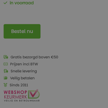
in voorraad
Bestel nu
Gratis bezorgd boven €50
Prijzen incl BTW
Snelle levering
Veilig betalen
Sinds 2011