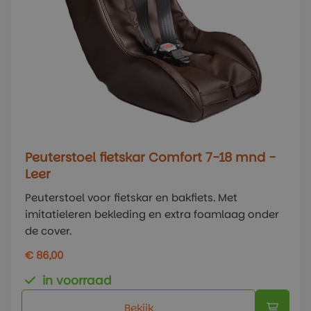
Peuterstoel fietskar Comfort 7-18 mnd -
Leer
Peuterstoel voor fietskar en bakfiets. Met
imitatieleren bekleding en extra foamlaag onder
de cover.
€ 86,00
in voorraad
Bekijk