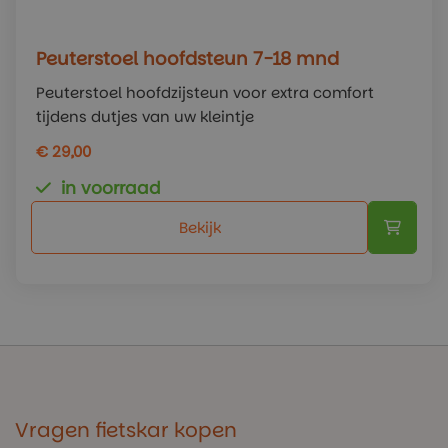
Peuterstoel hoofdsteun 7-18 mnd
Peuterstoel hoofdzijsteun voor extra comfort
tijdens dutjes van uw kleintje
€ 29,00
in voorraad
Bekijk
Vragen fietskar kopen