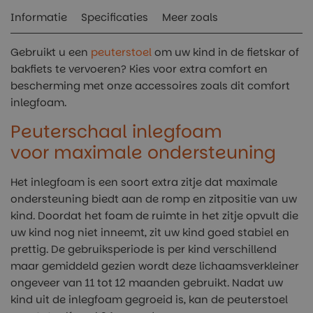
Informatie
Specificaties
Meer zoals
Gebruikt u een
peuterstoel
om uw kind in de fietskar of
bakfiets te vervoeren? Kies voor extra comfort en
bescherming met onze accessoires zoals dit comfort
inlegfoam.
Peuterschaal inlegfoam
voor maximale ondersteuning
Het inlegfoam is een soort extra zitje dat maximale
ondersteuning biedt aan de romp en zitpositie van uw
kind. Doordat het foam de ruimte in het zitje opvult die
uw kind nog niet inneemt, zit uw kind goed stabiel en
prettig. De gebruiksperiode is per kind verschillend
maar gemiddeld gezien wordt deze lichaamsverkleiner
ongeveer van 11 tot 12 maanden gebruikt. Nadat uw
kind uit de inlegfoam gegroeid is, kan de peuterstoel