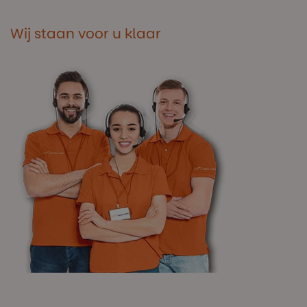
Wij staan voor u klaar