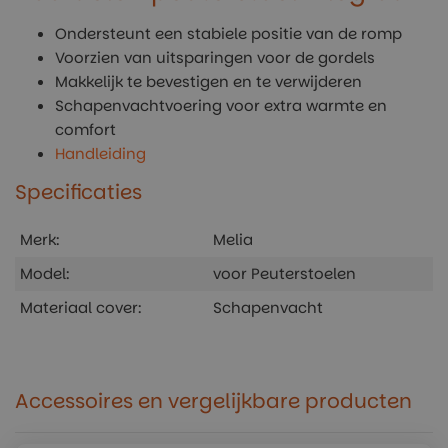
Ondersteunt een stabiele positie van de romp
Voorzien van uitsparingen voor de gordels
Makkelijk te bevestigen en te verwijderen
Schapenvachtvoering voor extra warmte en
comfort
Handleiding
Specificaties
Merk:
Melia
Model:
voor Peuterstoelen
Materiaal cover:
Schapenvacht
Accessoires en vergelijkbare producten